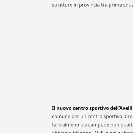
strutture in provincia tra prima squa
Il nuovo centro sportivo dell’Avell
comune per un centro sportivo. Cre
fare almeno tre campi, se non quatt