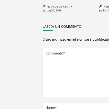
Pietro De Conciliis
Piet
Lug 30, 2026
Lug 
LASCIA UN COMMENTO
Il tuo indirizzo email non sarà pubblicat
Commento
*
Nome
*