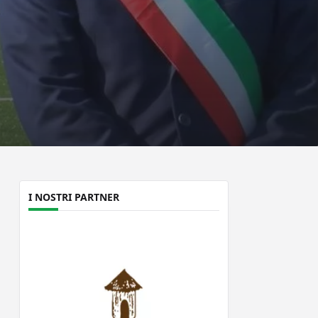
I NOSTRI PARTNER