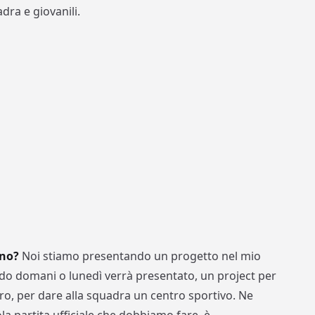
dra e giovanili.
ino?
Noi stiamo presentando un progetto nel mio
do domani o lunedì verrà presentato, un project per
ro, per dare alla squadra un centro sportivo. Ne