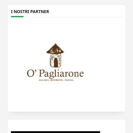
I NOSTRI PARTNER