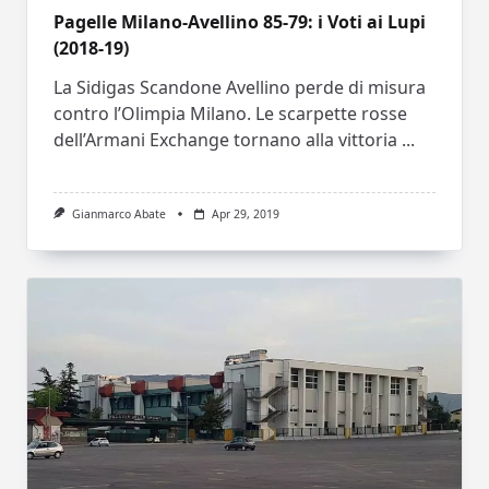
Pagelle Milano-Avellino 85-79: i Voti ai Lupi
(2018-19)
La Sidigas Scandone Avellino perde di misura
contro l’Olimpia Milano. Le scarpette rosse
dell’Armani Exchange tornano alla vittoria
...
Gianmarco Abate
Apr 29, 2019