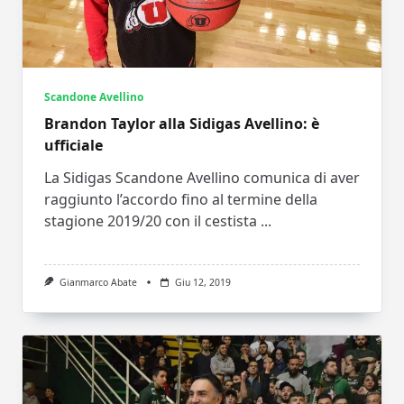
Scandone Avellino
Brandon Taylor alla Sidigas Avellino: è
ufficiale
La Sidigas Scandone Avellino comunica di aver
raggiunto l’accordo fino al termine della
stagione 2019/20 con il cestista
...
Gianmarco Abate
Giu 12, 2019