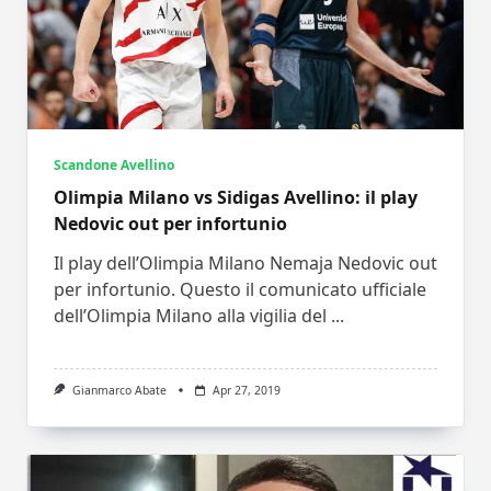
Scandone Avellino
Olimpia Milano vs Sidigas Avellino: il play
Nedovic out per infortunio
Il play dell’Olimpia Milano Nemaja Nedovic out
per infortunio. Questo il comunicato ufficiale
dell’Olimpia Milano alla vigilia del
...
Gianmarco Abate
Apr 27, 2019