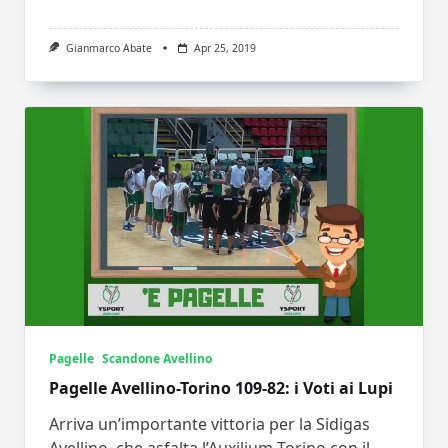
Gianmarco Abate
Apr 25, 2019
Pagelle
Scandone Avellino
Pagelle Avellino-Torino 109-82: i Voti ai Lupi
Arriva un’importante vittoria per la Sidigas