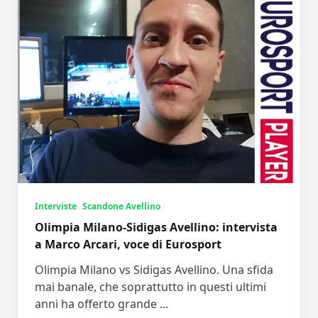
Interviste
Scandone Avellino
Olimpia Milano-Sidigas Avellino: intervista
a Marco Arcari, voce di Eurosport
Olimpia Milano vs Sidigas Avellino. Una sfida
mai banale, che soprattutto in questi ultimi
anni ha offerto grande
...