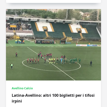
Avellino Calcio
Latina-Avellino: altri 100 biglietti per i tifosi
irpini