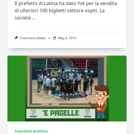
Il prefetto di Latina ha dato l’ok per la vendita
di ulteriori 100 biglietti settore ospiti. La
società
...
Gianmarco Abate
Mag 4, 2019
Scandone Avellino