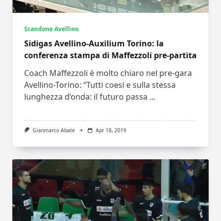
Scandone Avellino
Sidigas Avellino-Auxilium Torino: la
conferenza stampa di Maffezzoli pre-partita
Coach Maffezzoli è molto chiaro nel pre-gara
Avellino-Torino: “Tutti coesi e sulla stessa
lunghezza d’onda: il futuro passa
...
Gianmarco Abate
Apr 18, 2019