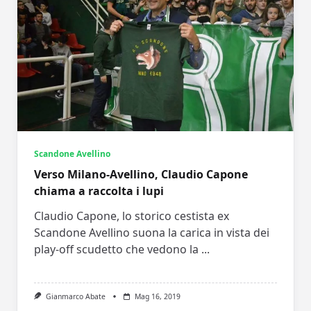
Scandone Avellino
Verso Milano-Avellino, Claudio Capone
chiama a raccolta i lupi
Claudio Capone, lo storico cestista ex
Scandone Avellino suona la carica in vista dei
play-off scudetto che vedono la
...
Gianmarco Abate
Mag 16, 2019