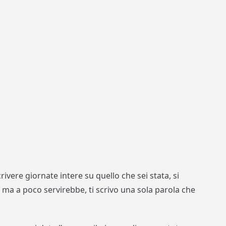
rivere giornate intere su quello che sei stata, si
o, ma a poco servirebbe, ti scrivo una sola parola che