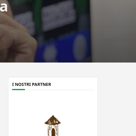
ra
I NOSTRI PARTNER