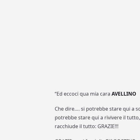
“Ed eccoci qua mia cara
AVELLINO
Che dire…. si potrebbe stare qui a sc
potrebbe stare qui a rivivere il tutt
racchiude il tutto: GRAZIE!!!