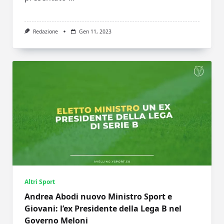
Redazione
Gen 11, 2023
Altri Sport
Andrea Abodi nuovo Ministro Sport e
Giovani: l’ex Presidente della Lega B nel
Governo Meloni