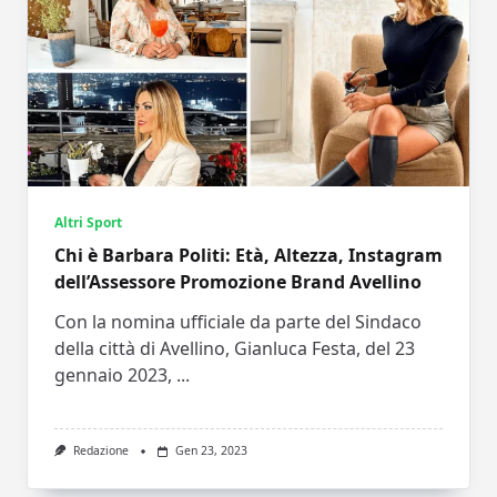
Altri Sport
Chi è Barbara Politi: Età, Altezza, Instagram
dell’Assessore Promozione Brand Avellino
Con la nomina ufficiale da parte del Sindaco
della città di Avellino, Gianluca Festa, del 23
gennaio 2023,
...
Redazione
Gen 23, 2023