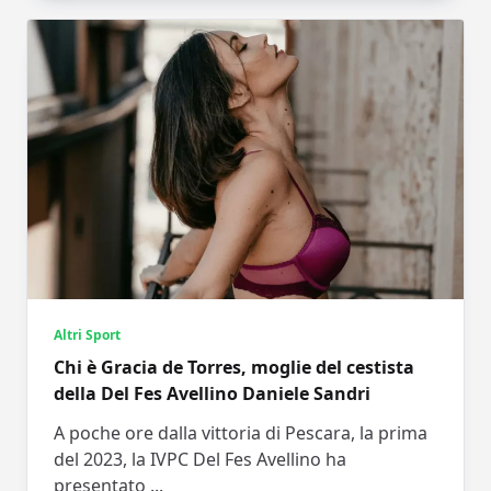
Altri Sport
Chi è Gracia de Torres, moglie del cestista
della Del Fes Avellino Daniele Sandri
A poche ore dalla vittoria di Pescara, la prima
del 2023, la IVPC Del Fes Avellino ha
presentato
...