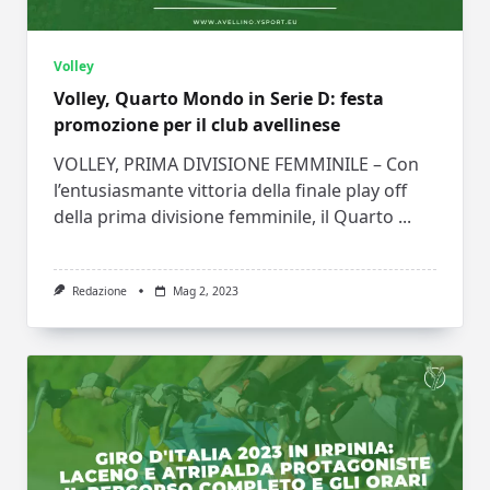
Volley
Volley, Quarto Mondo in Serie D: festa
promozione per il club avellinese
VOLLEY, PRIMA DIVISIONE FEMMINILE – Con
l’entusiasmante vittoria della finale play off
della prima divisione femminile, il Quarto
...
Redazione
Mag 2, 2023