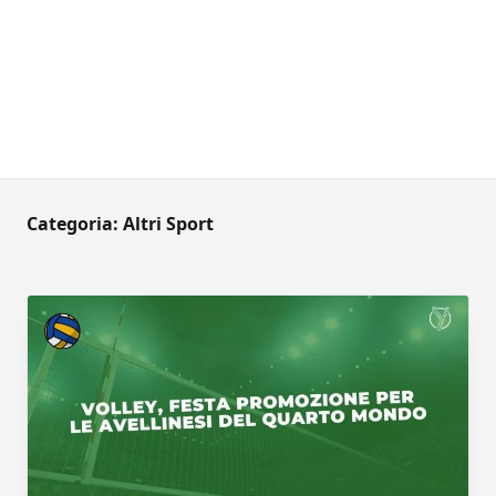
Categoria:
Altri Sport