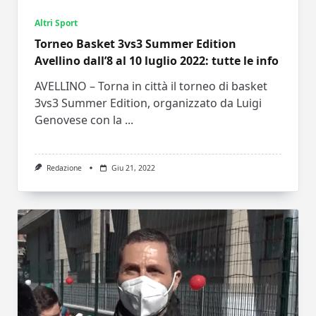
Altri Sport
Torneo Basket 3vs3 Summer Edition
Avellino dall’8 al 10 luglio 2022: tutte le info
AVELLINO – Torna in città il torneo di basket
3vs3 Summer Edition, organizzato da Luigi
Genovese con la
...
Redazione
Giu 21, 2022