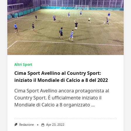
Altri Sport
Cima Sport Avellino al Country Sport:
iniziato il Mondiale di Calcio a 8 del 2022
Cima Sport Avellino ancora protagonista al
Country Sport. È ufficialmente iniziato il
Mondiale di Calcio a 8 organizzato
...
Redazione
Apr 23, 2022