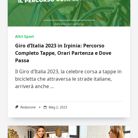
Altri Sport
Giro d’Italia 2023 in Irpinia: Percorso
Completo Tappe, Orari Partenza e Dove
Passa
Il Giro d’Italia 2023, la celebre corsa a tappe in
bicicletta che attraversa le strade italiane,
arriverà anche
...
Redazione
Mag 2, 2023